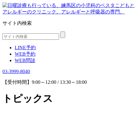
サイト内検索
LINE予約
WEB予約
WEB問診
03-3999-8040
【受付時間】9:00～12:00 / 13:30～18:00
トピックス