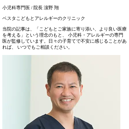
小児科専門医 / 院長
濵野 翔
ベスタこどもとアレルギーのクリニック
当院の記事は、「こどもとご家族に寄り添い、より良い医療
を考える」という理念のもと、 小児科・アレルギーの専門
医が監修しています。日々の子育てで不安に感じることがあ
れば、 いつでもご相談ください。