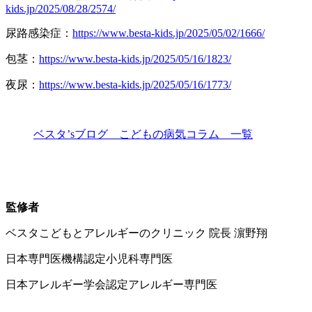
kids.jp/2025/08/28/2574/
尿路感染症：
https://www.besta-kids.jp/2025/05/02/1666/
包茎：
https://www.besta-kids.jp/2025/05/16/1823/
夜尿：
https://www.besta-kids.jp/2025/05/16/1773/
ベスタ’sブログ こどもの病気コラム 一覧
監修者
ベスタこどもとアレルギーのクリニック 院長 濵野翔
日本専門医機構認定小児科専門医
日本アレルギー学会認定アレルギー専門医