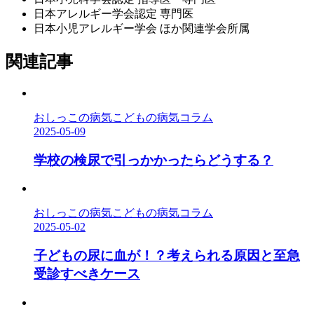
日本アレルギー学会認定 専門医
日本小児アレルギー学会 ほか関連学会所属
関連記事
おしっこの病気
こどもの病気コラム
2025-05-09
学校の検尿で引っかかったらどうする？
おしっこの病気
こどもの病気コラム
2025-05-02
子どもの尿に血が！？考えられる原因と至急
受診すべきケース