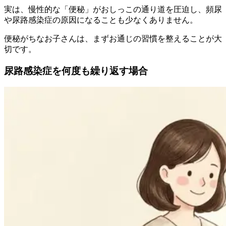
実は、慢性的な「便秘」がおしっこの通り道を圧迫し、頻尿
や尿路感染症の原因になることも少なくありません。
便秘がちなお子さんは、まずお通じの習慣を整えることが大
切です。
尿路感染症を何度も繰り返す場合