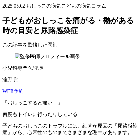
2025.05.02
おしっこの病気
こどもの病気コラム
子どもがおしっこを痛がる・熱がある
時の目安と尿路感染症
この記事を監修した医師
小児科専門医/院長
濵野 翔
WEB予約
「おしっこすると痛い…」
何度もトイレに行ったりしている
子どものおしっこのトラブルには、細菌が原因の「尿路感染
症」から、心因性のものまでさまざまな理由があります。