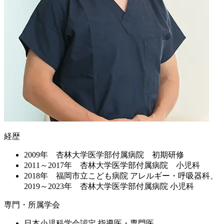
経歴
2009年 杏林大学医学部付属病院 初期研修
2011～2017年 杏林大学医学部付属病院 小児科
2018年 福岡市立こども病院 アレルギー・呼吸器科、
2019～2023年 杏林大学医学部付属病院 小児科
専門・所属学会
日本小児科学会認定 指導医・専門医