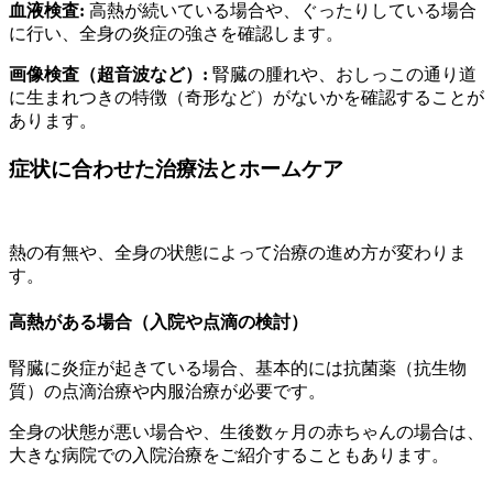
血液検査:
高熱が続いている場合や、ぐったりしている場合
に行い、全身の炎症の強さを確認します。
画像検査（超音波など）:
腎臓の腫れや、おしっこの通り道
に生まれつきの特徴（奇形など）がないかを確認することが
あります。
症状に合わせた治療法とホームケア
熱の有無や、全身の状態によって治療の進め方が変わりま
す。
高熱がある場合（入院や点滴の検討）
腎臓に炎症が起きている場合、基本的には抗菌薬（抗生物
質）の点滴治療や内服治療が必要です。
全身の状態が悪い場合や、生後数ヶ月の赤ちゃんの場合は、
大きな病院での入院治療をご紹介することもあります。