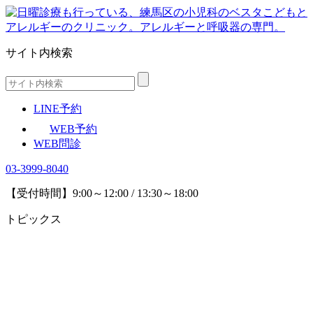
サイト内検索
LINE予約
WEB予約
WEB問診
03-3999-8040
【受付時間】9:00～12:00 / 13:30～18:00
トピックス