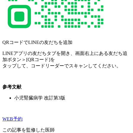
QRコードでLINEの友だちを追加
LINEアプリの友だちタブを開き、画面右上にある友だち追
加ボタン＞[QRコード]を
タップして、コードリーダーでスキャンしてください。
参考文献
小児腎臓病学 改訂第3版
WEB予約
この記事を監修した医師