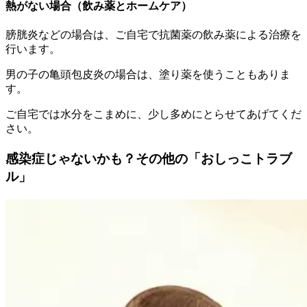
熱がない場合（飲み薬とホームケア）
膀胱炎などの場合は、ご自宅で抗菌薬の飲み薬による治療を
行います。
男の子の亀頭包皮炎の場合は、塗り薬を使うこともありま
す。
ご自宅では水分をこまめに、少し多めにとらせてあげてくだ
さい。
感染症じゃないかも？その他の「おしっこトラブ
ル」