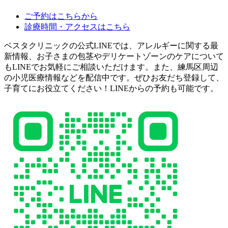
ご予約はこちらから
診療時間・アクセスはこちら
ベスタクリニックの公式LINEでは、アレルギーに関する最
新情報、お子さまの包茎やデリケートゾーンのケアについて
もLINEでお気軽にご相談いただけます。また、練馬区周辺
の小児医療情報などを配信中です。ぜひお友だち登録して、
子育てにお役立てください！LINEからの予約も可能です。