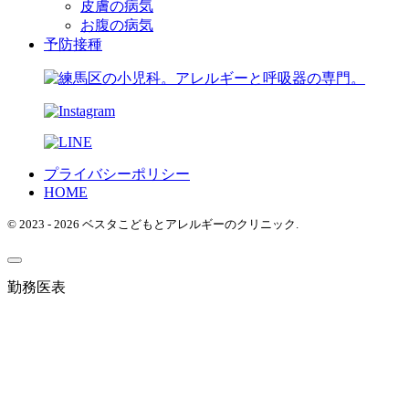
皮膚の病気
お腹の病気
予防接種
プライバシーポリシー
HOME
© 2023 - 2026 ベスタこどもとアレルギーのクリニック.
勤務医表