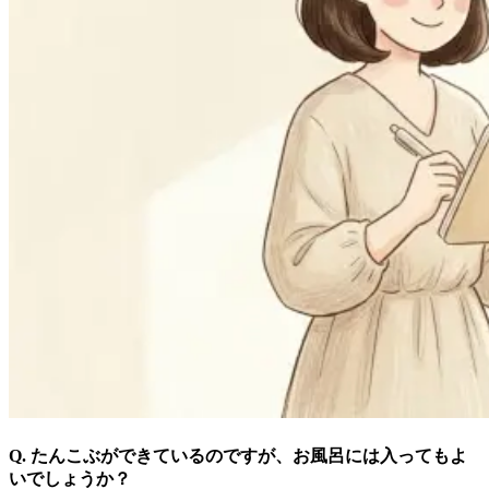
Q. たんこぶができているのですが、お風呂には入ってもよ
いでしょうか？