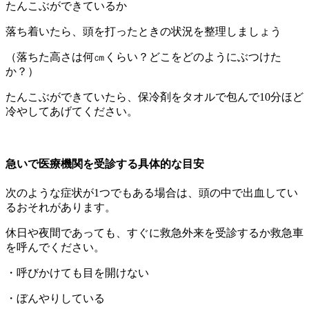
たんこぶができているか
落ち着いたら、頭を打ったときの状況を整理しましょう
（落ちた高さは何㎝くらい？どこをどのようにぶつけた
か？）
たんこぶができていたら、保冷剤をタオルで包んで10分ほど
冷やしてあげてください。
急いで医療機関を受診する具体的な目安
次のような症状が1つでもある場合は、頭の中で出血してい
るおそれがあります。
休日や夜間であっても、すぐに救急外来を受診するか救急車
を呼んでください。
・呼びかけても目を開けない
・ぼんやりしている