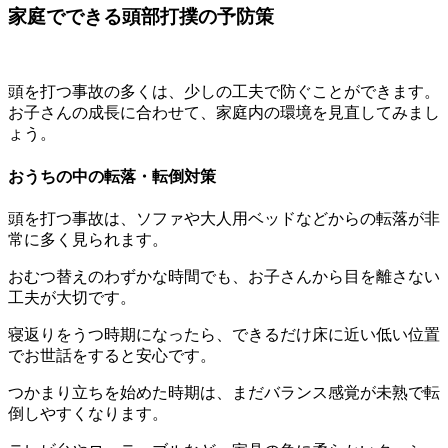
家庭でできる頭部打撲の予防策
頭を打つ事故の多くは、少しの工夫で防ぐことができます。
お子さんの成長に合わせて、家庭内の環境を見直してみまし
ょう。
おうちの中の転落・転倒対策
頭を打つ事故は、ソファや大人用ベッドなどからの転落が非
常に多く見られます。
おむつ替えのわずかな時間でも、お子さんから目を離さない
工夫が大切です。
寝返りをうつ時期になったら、できるだけ床に近い低い位置
でお世話をすると安心です。
つかまり立ちを始めた時期は、まだバランス感覚が未熟で転
倒しやすくなります。