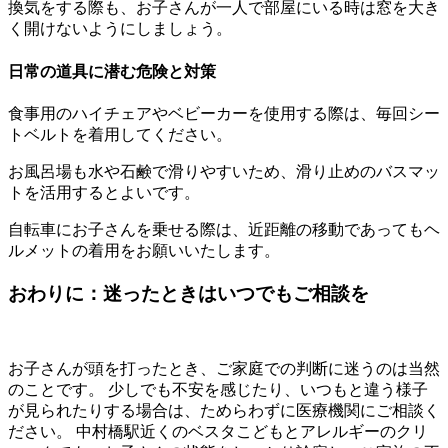
換気をする際も、お子さんが一人で部屋にいる時は窓を大き
く開けないようにしましょう。
日常の道具に潜む危険と対策
食事用のハイチェアやベビーカーを使用する際は、毎回シー
トベルトを着用してください。
お風呂場も水や石鹸で滑りやすいため、滑り止めのバスマッ
トを活用するとよいです。
自転車にお子さんを乗せる際は、近距離の移動であってもヘ
ルメットの着用をお願いいたします。
おわりに：迷ったときはいつでもご相談を
お子さんが頭を打ったとき、ご家庭での判断に迷うのは当然
のことです。 少しでも不安を感じたり、いつもと違う様子
が見られたりする場合は、ためらわずに医療機関にご相談く
ださい。 中村橋駅近くのベスタこどもとアレルギーのクリ