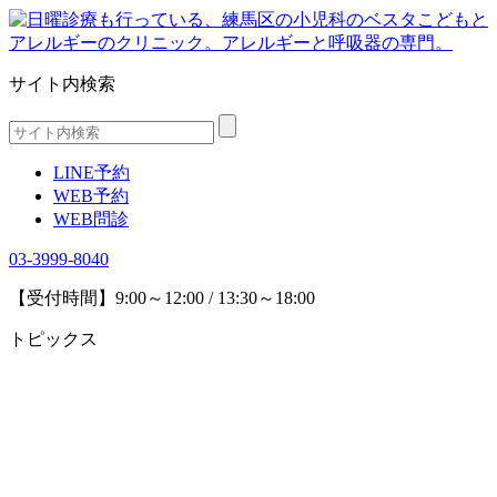
サイト内検索
LINE予約
WEB予約
WEB問診
03-3999-8040
【受付時間】9:00～12:00 / 13:30～18:00
トピックス