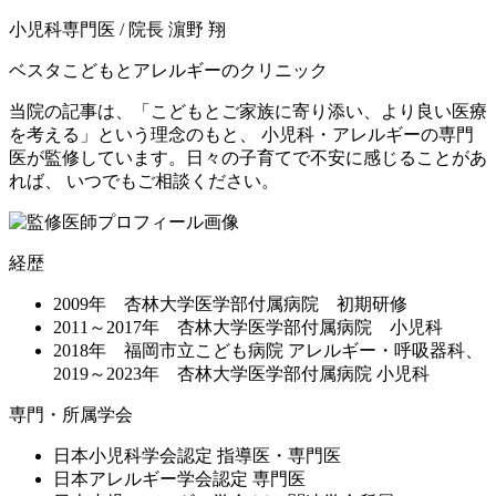
小児科専門医 / 院長
濵野 翔
ベスタこどもとアレルギーのクリニック
当院の記事は、「こどもとご家族に寄り添い、より良い医療
を考える」という理念のもと、 小児科・アレルギーの専門
医が監修しています。日々の子育てで不安に感じることがあ
れば、 いつでもご相談ください。
経歴
2009年 杏林大学医学部付属病院 初期研修
2011～2017年 杏林大学医学部付属病院 小児科
2018年 福岡市立こども病院 アレルギー・呼吸器科、
2019～2023年 杏林大学医学部付属病院 小児科
専門・所属学会
日本小児科学会認定 指導医・専門医
日本アレルギー学会認定 専門医