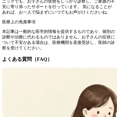
ニックでも、お子さんの状態をしっかり診察し、ご家族の不
安に寄り添ったサポートを行っています。 気になることが
あれば、お一人で悩まずにいつでもお声がけくださいね。
医療上の免責事項
本記事は一般的な医学的情報を提供するものであり、個別の
診断や治療に代わるものではありません。お子さんの症状に
ついて不安がある場合は、医療機関を直接受診し、医師の診
察を受けてください。
よくある質問（FAQ）