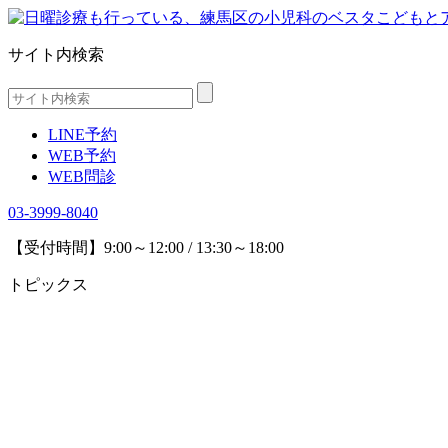
サイト内検索
LINE予約
WEB予約
WEB問診
03-3999-8040
【受付時間】9:00～12:00 / 13:30～18:00
トピックス