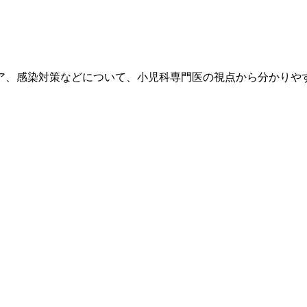
ア、感染対策などについて、小児科専門医の視点から分かりや