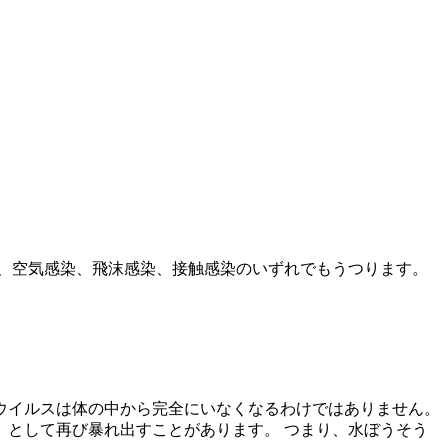
、空気感染、飛沫感染、接触感染のいずれでもうつります。
ウイルスは体の中から完全にいなくなるわけではありません。
として再び暴れ出すことがあります。 つまり、水ぼうそう