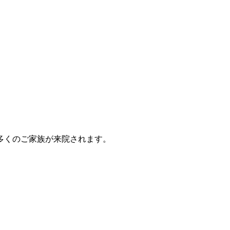
多くのご家族が来院されます。