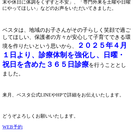
末や休日に体調をくずすと不安」、「専門外来を土曜や日曜
にやってほしい」などのお声をいただいてきました。
ベスタは、地域のお子さんがその子らしく笑顔で過ご
してほしい、保護者の方々が安心して子育てできる環
２０２５年４月
境を作りたいという思いから、
１日より、診療体制を強化し、日曜・
祝日を含めた３６５日診療
を行うこととし
ました。
来月、ベスタ公式LINEやHPで詳細をお伝えいたします。
どうぞよろしくお願いいたします。
WEB予約