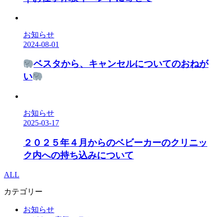
お知らせ
2024-08-01
ベスタから、キャンセルについてのおねが
い
お知らせ
2025-03-17
２０２５年４月からのベビーカーのクリニッ
ク内への持ち込みについて
ALL
カテゴリー
お知らせ