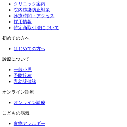
クリニック案内
院内感染防止対策
診療時間・アクセス
採用情報
特定商取引法について
初めての方へ
はじめての方へ
診療について
一般小児
予防接種
乳幼児健診
オンライン診療
オンライン診療
こどもの病気
食物アレルギー