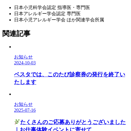
日本小児科学会認定 指導医・専門医
日本アレルギー学会認定 専門医
日本小児アレルギー学会 ほか関連学会所属
関連記事
お知らせ
2024-10-03
ベスタでは、このたび診察券の発行を終了い
たします
お知らせ
2025-07-16
たくさんのご応募ありがとうございました
｜お仕事体験イベントに寄せて