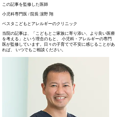
この記事を監修した医師
小児科専門医 / 院長
濵野 翔
ベスタこどもとアレルギーのクリニック
当院の記事は、「こどもとご家族に寄り添い、より良い医療
を考える」という理念のもと、 小児科・アレルギーの専門
医が監修しています。日々の子育てで不安に感じることがあ
れば、 いつでもご相談ください。