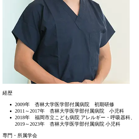
経歴
2009年 杏林大学医学部付属病院 初期研修
2011～2017年 杏林大学医学部付属病院 小児科
2018年 福岡市立こども病院 アレルギー・呼吸器科、
2019～2023年 杏林大学医学部付属病院 小児科
専門・所属学会