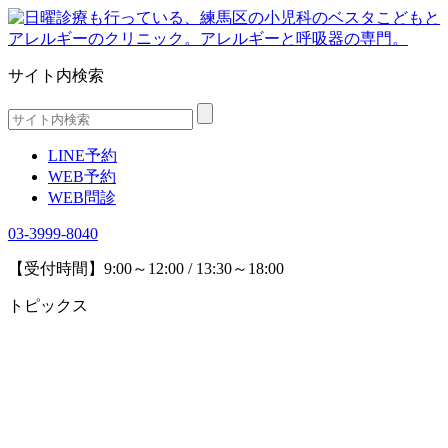
サイト内検索
LINE予約
WEB予約
WEB問診
03-3999-8040
【受付時間】9:00～12:00 / 13:30～18:00
トピックス