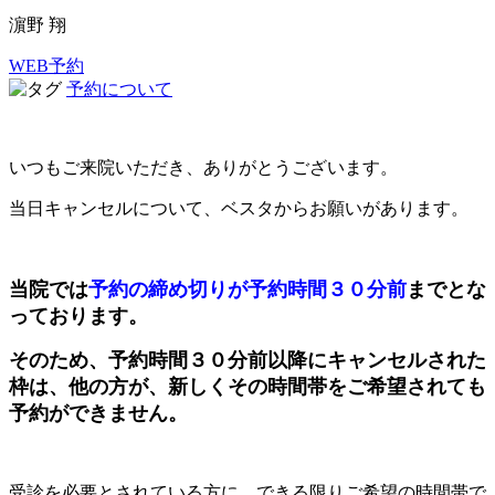
濵野 翔
WEB予約
予約について
いつもご来院いただき、ありがとうございます。
当日キャンセルについて、ベスタからお願いがあります。
当院では
予約の締め切りが予約時間３０分前
までとな
っております。
そのため、予約時間３０分前以降にキャンセルされた
枠は、他の方が、新しくその時間帯をご希望されても
予約ができません。
受診を必要とされている方に、できる限りご希望の時間帯で