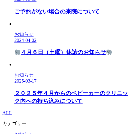
ご予約がない場合の来院について
お知らせ
2024-04-02
４月６日（土曜）休診のお知らせ
お知らせ
2025-03-17
２０２５年４月からのベビーカーのクリニッ
ク内への持ち込みについて
ALL
カテゴリー