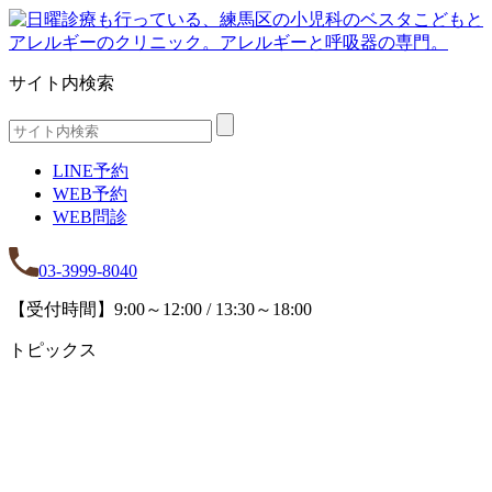
サイト内検索
LINE予約
WEB予約
WEB問診
03-3999-8040
【受付時間】9:00～12:00 / 13:30～18:00
トピックス