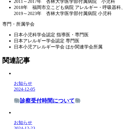
2011～2017年 杏林大学医学部付属病院 小児科
2018年 福岡市立こども病院 アレルギー・呼吸器科、
2019～2023年 杏林大学医学部付属病院 小児科
専門・所属学会
日本小児科学会認定 指導医・専門医
日本アレルギー学会認定 専門医
日本小児アレルギー学会 ほか関連学会所属
関連記事
お知らせ
2024-12-05
診察受付時間について
お知らせ
2024-12-23