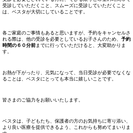
受診していただくこと、スムーズに受診していただくこと
は、ベスタが大切にしていることです。
各ご家庭のご事情もあると思いますが、予約をキャンセルさ
れる際は、他の受診を必要としているお子さんのため、
予約
時間の６０分前
までに行っていただけると、大変助かりま
す。
お熱が下がったり、元気になって、当日受診が必要でなくな
ることは、ベスタにとっても本当に嬉しいことです。
皆さまのご協力をお願いいたします。
ベスタは、子どもたち、保護者の方のお気持ちに寄り添い、
より良い医療を提供できるよう、これからも努めてまいりま