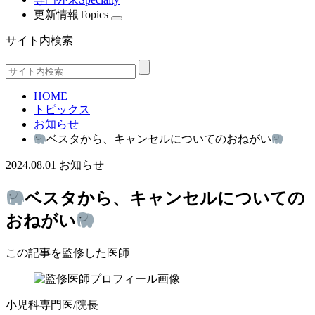
更新情報
Topics
サイト内検索
HOME
トピックス
お知らせ
ベスタから、キャンセルについてのおねがい
2024.08.01
お知らせ
ベスタから、キャンセルについての
おねがい
この記事を監修した医師
小児科専門医/院長