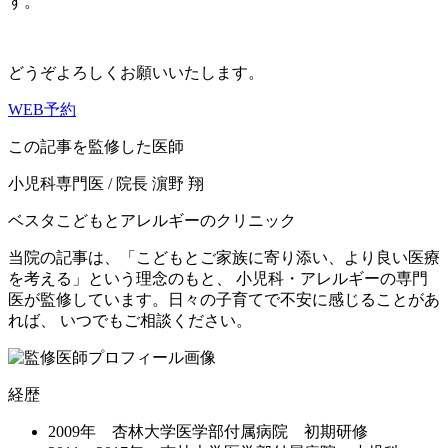
す。
どうぞよろしくお願いいたします。
WEB予約
この記事を監修した医師
小児科専門医 / 院長
濵野 翔
ベスタこどもとアレルギーのクリニック
当院の記事は、「こどもとご家族に寄り添い、より良い医療
を考える」という理念のもと、 小児科・アレルギーの専門
医が監修しています。日々の子育てで不安に感じることがあ
れば、 いつでもご相談ください。
経歴
2009年 杏林大学医学部付属病院 初期研修