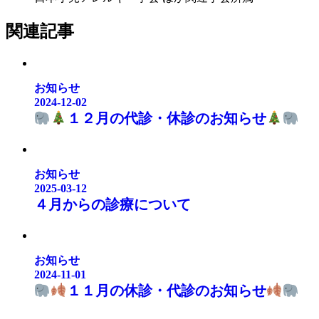
関連記事
お知らせ
2024-12-02
１２月の代診・休診のお知らせ
お知らせ
2025-03-12
４月からの診療について
お知らせ
2024-11-01
１１月の休診・代診のお知らせ