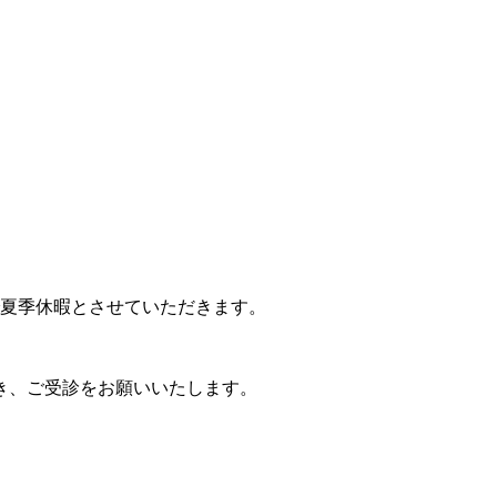
夏季休暇とさせていただきます。
き、ご受診をお願いいたします。