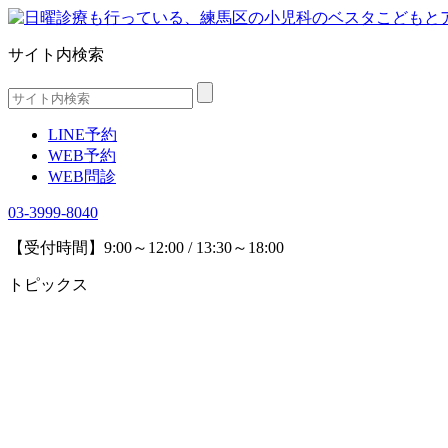
サイト内検索
LINE予約
WEB予約
WEB問診
03-3999-8040
【受付時間】9:00～12:00 / 13:30～18:00
トピックス