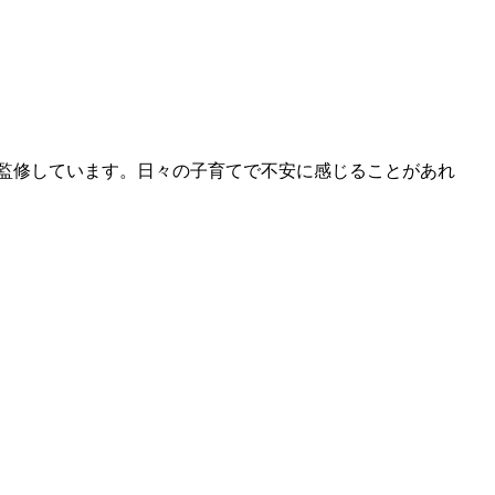
監修しています。日々の子育てで不安に感じることがあれ