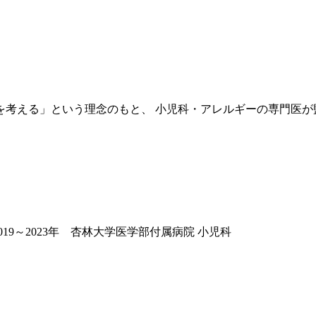
を考える」という理念のもと、 小児科・アレルギーの専門医が
19～2023年 杏林大学医学部付属病院 小児科